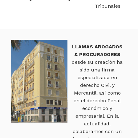
Tribunales
LLAMAS ABOGADOS
& PROCURADORES
desde su creación ha
sido una firma
especializada en
derecho Civil y
Mercantil, así como
en el derecho Penal
económico y
empresarial. En la
actualidad,
colaboramos con un