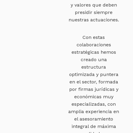
y valores que deben
presidir siempre
nuestras actuaciones.
Con estas
colaboraciones
estratégicas hemos
creado una
estructura
optimizada y puntera
en el sector, formada
por firmas jurídicas y
económicas muy
especializadas, con
amplia experiencia en
el asesoramiento
integral de máxima