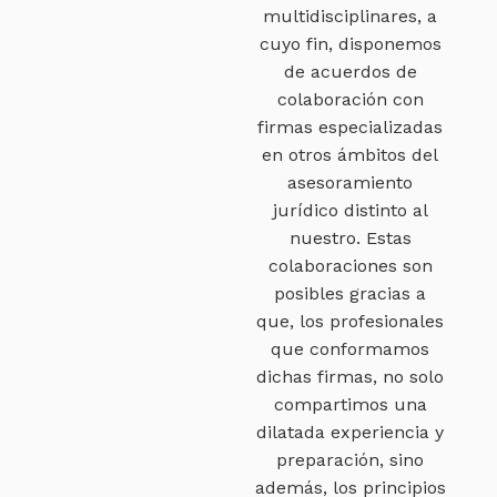
multidisciplinares, a
cuyo fin, disponemos
de acuerdos de
colaboración con
firmas especializadas
en otros ámbitos del
asesoramiento
jurídico distinto al
nuestro. Estas
colaboraciones son
posibles gracias a
que, los profesionales
que conformamos
dichas firmas, no solo
compartimos una
dilatada experiencia y
preparación, sino
además, los principios