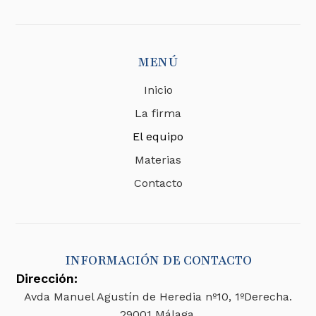
MENÚ
Inicio
La firma
El equipo
Materias
Contacto
INFORMACIÓN DE CONTACTO
Dirección:
Avda Manuel Agustín de Heredia nº10, 1ºDerecha.
29001 Málaga.