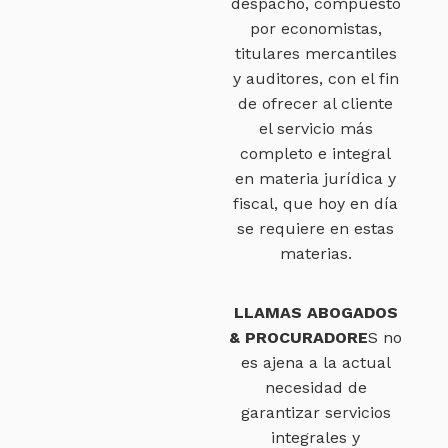
despacho, compuesto
por economistas,
titulares mercantiles
y auditores, con el fin
de ofrecer al cliente
el servicio más
completo e integral
en materia jurídica y
fiscal, que hoy en día
se requiere en estas
materias.
LLAMAS ABOGADOS
& PROCURADORE
S no
es ajena a la actual
necesidad de
garantizar servicios
integrales y