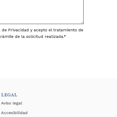
ca de Privacidad y acepto el tratamiento de
rámite de la solicitud realizada.*
LEGAL
Aviso legal
Accesibilidad