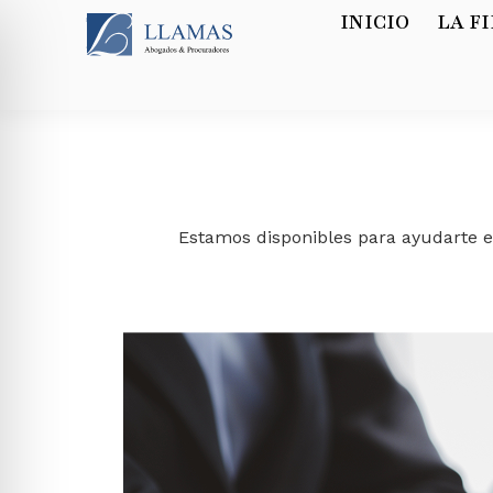
INICIO
LA F
Estamos disponibles para ayudarte e