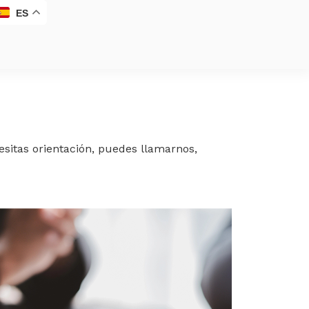
ES
sitas orientación, puedes llamarnos,